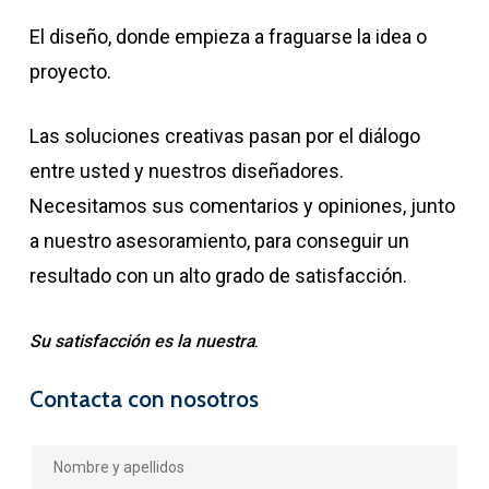
El diseño, donde empieza a fraguarse la idea o
proyecto.
Las soluciones creativas pasan por el diálogo
entre usted y nuestros diseñadores.
Necesitamos sus comentarios y opiniones, junto
a nuestro asesoramiento, para conseguir un
resultado con un alto grado de satisfacción.
Su satisfacción es la nuestra
.
Contacta con nosotros