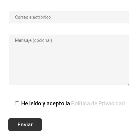
He leído y acepto la
Política de Privacidad.