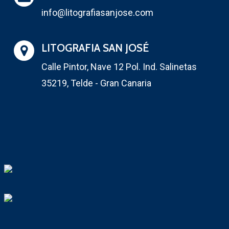
info@litografiasanjose.com
LITOGRAFIA SAN JOSÉ
Calle Pintor, Nave 12 Pol. Ind. Salinetas
35219, Telde - Gran Canaria