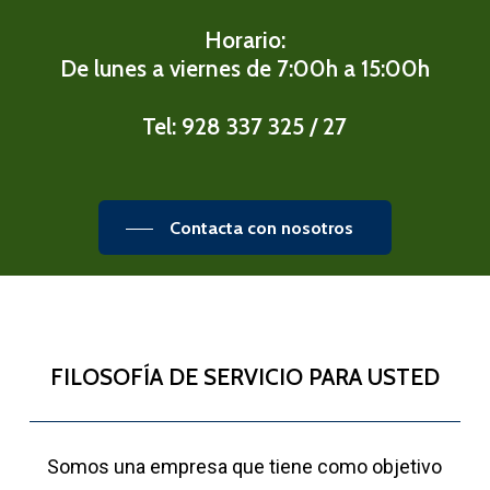
Horario:
De lunes a viernes de 7:00h a 15:00h
Tel:
928 337 325 / 27
Contacta con nosotros
FILOSOFÍA DE SERVICIO PARA USTED
Somos una empresa que tiene como objetivo