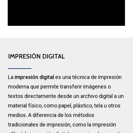
IMPRESIÓN DIGITAL
La
impresión digital
es una técnica de impresión
moderna que permite transferir imágenes o
textos directamente desde un archivo digital a un
material físico, como papel, plástico, tela u otros
medios. A diferencia de los métodos
tradicionales de impresión, como la impresión