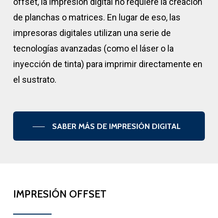
offset, la impresión digital no requiere la creación
de planchas o matrices. En lugar de eso, las
impresoras digitales utilizan una serie de
tecnologías avanzadas (como el láser o la
inyección de tinta) para imprimir directamente en
el sustrato.
SABER MÁS DE IMPRESIÓN DIGITAL
IMPRESIÓN OFFSET