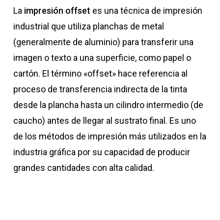
La
impresión offset
es una técnica de impresión
industrial que utiliza planchas de metal
(generalmente de aluminio) para transferir una
imagen o texto a una superficie, como papel o
cartón. El término «offset» hace referencia al
proceso de transferencia indirecta de la tinta
desde la plancha hasta un cilindro intermedio (de
caucho) antes de llegar al sustrato final. Es uno
de los métodos de impresión más utilizados en la
industria gráfica por su capacidad de producir
grandes cantidades con alta calidad.