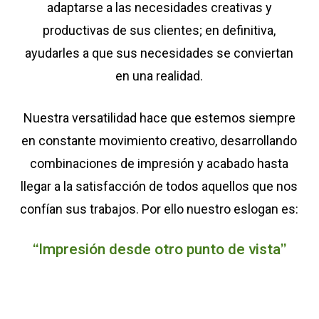
adaptarse a las necesidades creativas y
productivas de sus clientes; en definitiva,
ayudarles a que sus necesidades se conviertan
en una realidad.
Nuestra versatilidad hace que estemos siempre
en constante movimiento creativo, desarrollando
combinaciones de impresión y acabado hasta
llegar a la satisfacción de todos aquellos que nos
confían sus trabajos. Por ello nuestro eslogan es:
“I
”
mpresión desde otro punto de vista